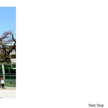
Start
Stop